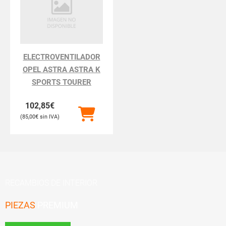
ELECTROVENTILADOR
OPEL ASTRA ASTRA K
SPORTS TOURER
102,85
€
85,00
€
RECAMBIOS DE INTERIOR
PIEZAS
PREMIUM