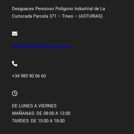
Desguaces Perezoso Polígono Industrial de La
Curiscada Parcela 371 – Tineo – (ASTURIAS)
ventas@reciclaperezoso.com
+34 985 90 06 60
DE LUNES A VIERNES
MAÑANAS: DE 08:00 A 13:00
TARDES: DE 15:00 A 18:00