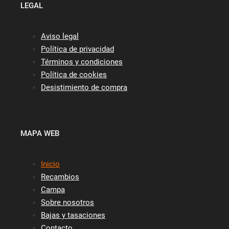
LEGAL
Aviso legal
Política de privacidad
Términos y condiciones
Política de cookies
Desistimiento de compra
MAPA WEB
Inicio
Recambios
Campa
Sobre nosotros
Bajas y tasaciones
Contacto