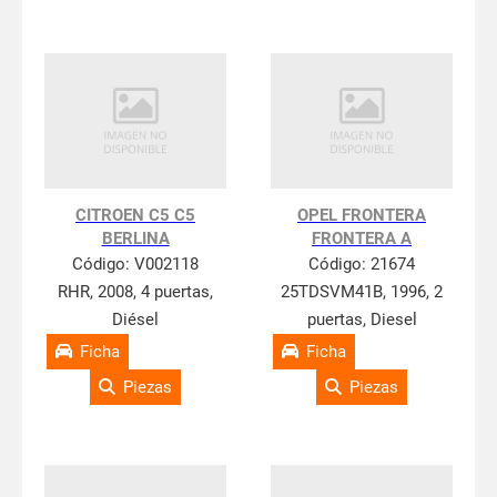
CITROEN C5 C5
OPEL FRONTERA
BERLINA
FRONTERA A
Código:
V002118
Código:
21674
RHR, 2008, 4 puertas,
25TDSVM41B, 1996, 2
Diésel
puertas, Diesel
Ficha
Ficha
Piezas
Piezas