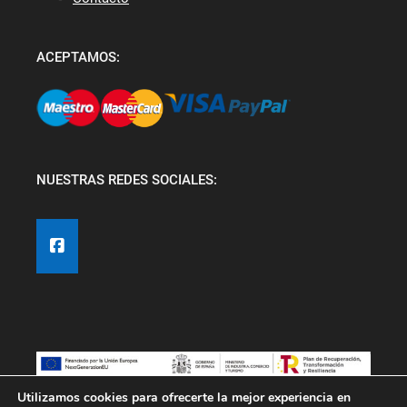
ACEPTAMOS:
NUESTRAS REDES SOCIALES:
Utilizamos cookies para ofrecerte la mejor experiencia en