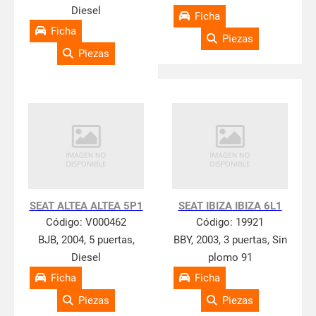
Diesel
Ficha
Ficha
Piezas
Piezas
SEAT ALTEA ALTEA 5P1
SEAT IBIZA IBIZA 6L1
Código:
V000462
Código:
19921
BJB, 2004, 5 puertas,
BBY, 2003, 3 puertas, Sin
Diesel
plomo 91
Ficha
Ficha
Piezas
Piezas