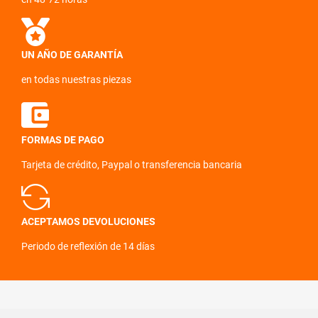
UN AÑO DE GARANTÍA
en todas nuestras piezas
FORMAS DE PAGO
Tarjeta de crédito, Paypal o transferencia bancaria
ACEPTAMOS DEVOLUCIONES
Periodo de reflexión de 14 días