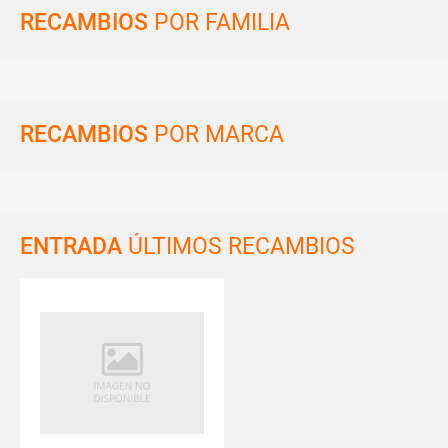
RECAMBIOS
POR FAMILIA
RECAMBIOS
POR MARCA
ENTRADA
ÚLTIMOS RECAMBIOS