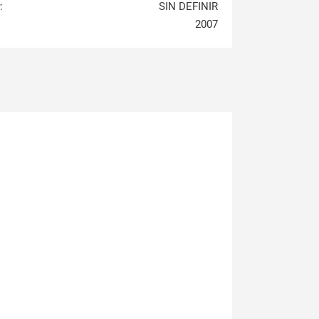
:
SIN DEFINIR
2007