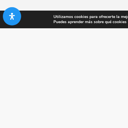
Utilizamos cookies para ofrecerte la mej
Puedes aprender más sobre qué cookies u