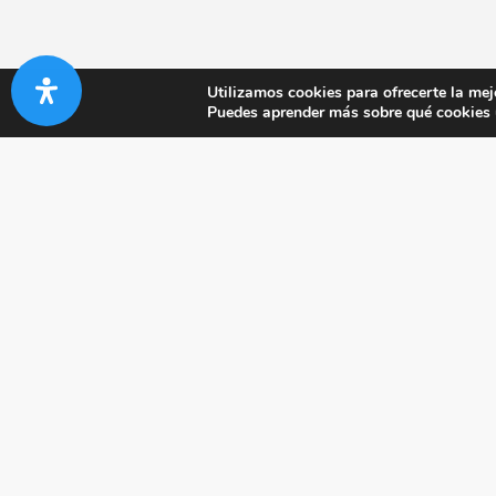
Utilizamos cookies para ofrecerte la mej
Puedes aprender más sobre qué cookies u