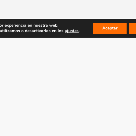
or experiencia en nuestra web.
Aceptar
tilizamos o desactivarlas en los
ajustes
.