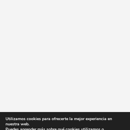
Utilizamos cookies para ofrecerte la mejor experiencia en
nuestra web.
Puedes aprender más sobre qué cookies utilizamos o