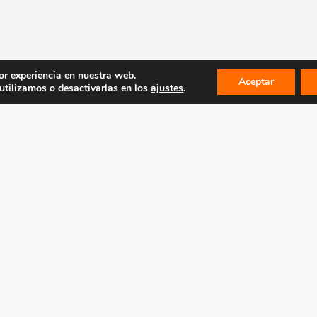
or experiencia en nuestra web.
Aceptar
tilizamos o desactivarlas en los
ajustes
.