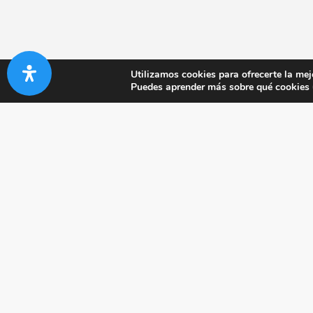
Utilizamos cookies para ofrecerte la mej
Puedes aprender más sobre qué cookies u