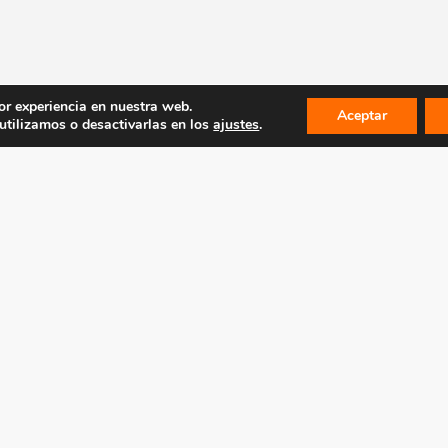
or experiencia en nuestra web.
Aceptar
tilizamos o desactivarlas en los
ajustes
.