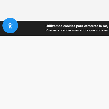
Utilizamos cookies para ofrecerte la mej
Puedes aprender más sobre qué cookies u