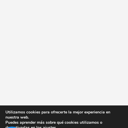
Utilizamos cookies para ofrecerte la mejor experiencia en
nuestra web.
Puedes aprender más sobre qué cookies utilizamos o
desactivarlas en los
ajustes
.