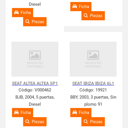
Diesel
Ficha
Ficha
Piezas
Piezas
SEAT ALTEA ALTEA 5P1
SEAT IBIZA IBIZA 6L1
Código:
V000462
Código:
19921
BJB, 2004, 5 puertas,
BBY, 2003, 3 puertas, Sin
Diesel
plomo 91
Ficha
Ficha
Piezas
Piezas