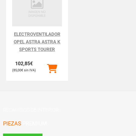
ELECTROVENTILADOR
OPEL ASTRA ASTRA K
SPORTS TOURER
102,85
€
85,00
€
RECAMBIOS DE INTERIOR
PIEZAS
PREMIUM