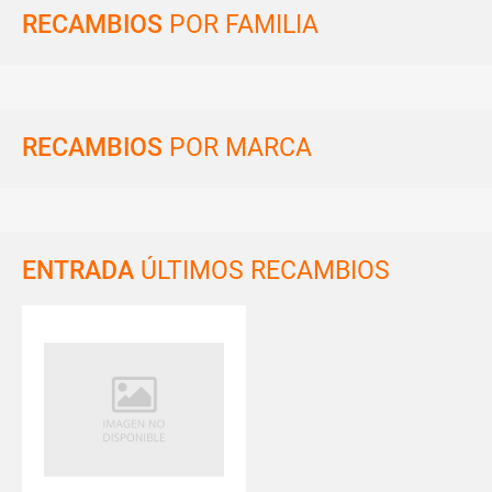
RECAMBIOS
POR FAMILIA
RECAMBIOS
POR MARCA
ENTRADA
ÚLTIMOS RECAMBIOS