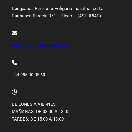
Desguaces Perezoso Polígono Industrial de La
Curiscada Parcela 371 – Tineo – (ASTURIAS)
ventas@reciclaperezoso.com
+34 985 90 06 60
DE LUNES A VIERNES
MAÑANAS: DE 08:00 A 13:00
TARDES: DE 15:00 A 18:00