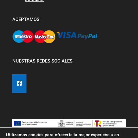
ACEPTAMOS:
NUESTRAS REDES SOCIALES:
Utilizamos cookies para ofrecerte la mejor experiencia en