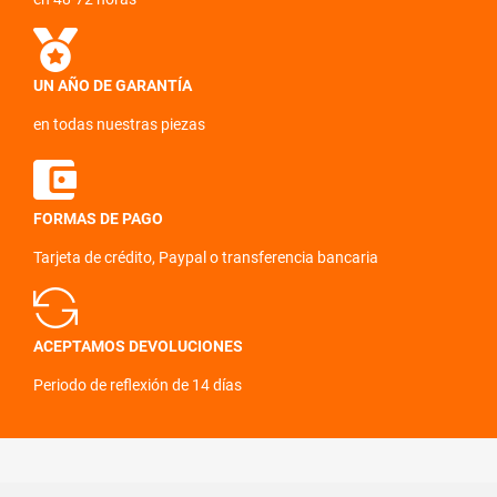
UN AÑO DE GARANTÍA
en todas nuestras piezas
FORMAS DE PAGO
Tarjeta de crédito, Paypal o transferencia bancaria
ACEPTAMOS DEVOLUCIONES
Periodo de reflexión de 14 días