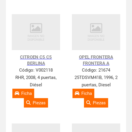
CITROEN C5 C5
OPEL FRONTERA
BERLINA
FRONTERA A
Código:
V002118
Código:
21674
RHR, 2008, 4 puertas,
25TDSVM41B, 1996, 2
Diésel
puertas, Diesel
Ficha
Ficha
Piezas
Piezas