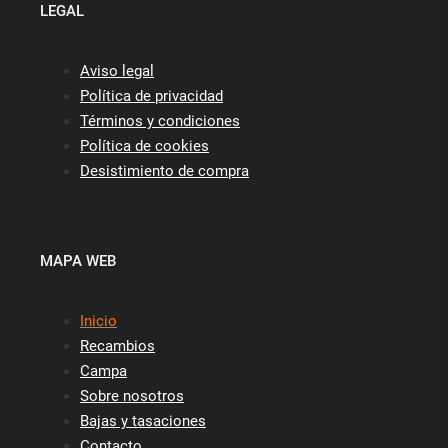
LEGAL
Aviso legal
Política de privacidad
Términos y condiciones
Política de cookies
Desistimiento de compra
MAPA WEB
Inicio
Recambios
Campa
Sobre nosotros
Bajas y tasaciones
Contacto