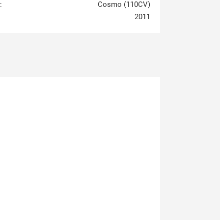
:
Cosmo (110CV)
2011