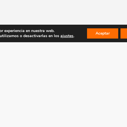
or experiencia en nuestra web.
Aceptar
tilizamos o desactivarlas en los
ajustes
.