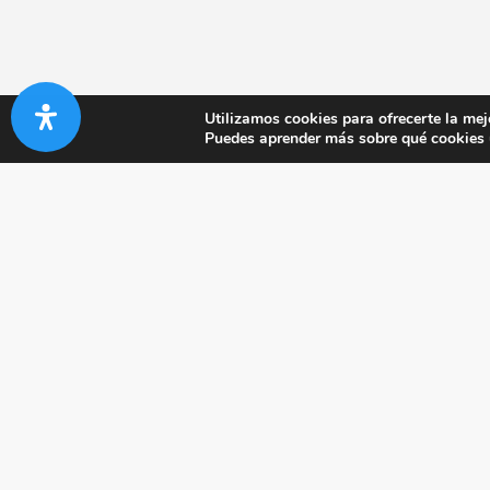
Utilizamos cookies para ofrecerte la mej
Puedes aprender más sobre qué cookies u