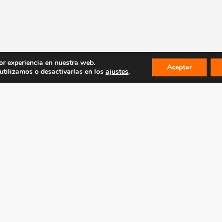
or experiencia en nuestra web.
Aceptar
tilizamos o desactivarlas en los
ajustes
.