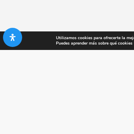
Utilizamos cookies para ofrecerte la mej
Puedes aprender más sobre qué cookies u