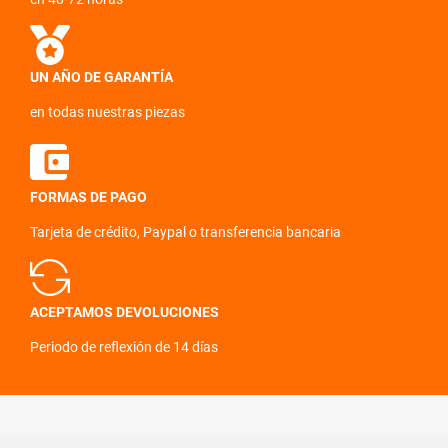
UN AÑO DE GARANTÍA
en todas nuestras piezas
FORMAS DE PAGO
Tarjeta de crédito, Paypal o transferencia bancaria
ACEPTAMOS DEVOLUCIONES
Periodo de reflexión de 14 días