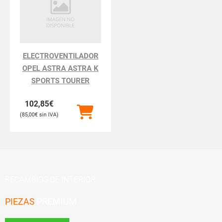
ELECTROVENTILADOR
OPEL ASTRA ASTRA K
SPORTS TOURER
102,85
€
85,00
€
RECAMBIOS DE INTERIOR
PIEZAS
PREMIUM