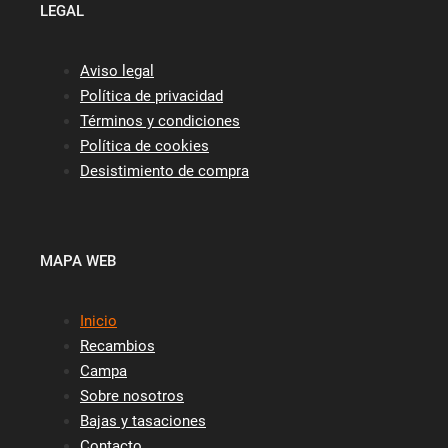
LEGAL
Aviso legal
Política de privacidad
Términos y condiciones
Política de cookies
Desistimiento de compra
MAPA WEB
Inicio
Recambios
Campa
Sobre nosotros
Bajas y tasaciones
Contacto