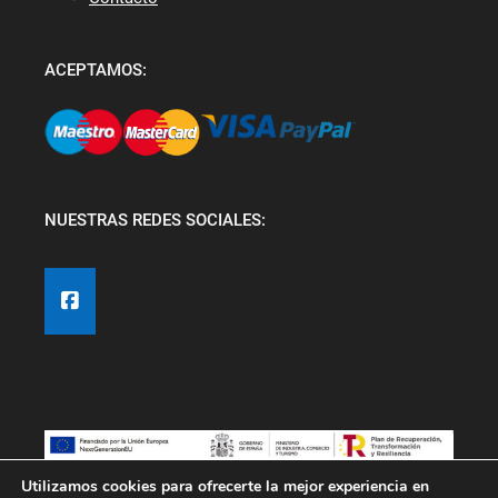
ACEPTAMOS:
NUESTRAS REDES SOCIALES:
Utilizamos cookies para ofrecerte la mejor experiencia en