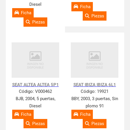
Diesel
Ficha
Ficha
Piezas
Piezas
SEAT ALTEA ALTEA 5P1
SEAT IBIZA IBIZA 6L1
Código:
V000462
Código:
19921
BJB, 2004, 5 puertas,
BBY, 2003, 3 puertas, Sin
Diesel
plomo 91
Ficha
Ficha
Piezas
Piezas