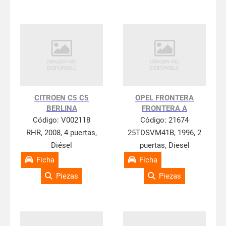
CITROEN C5 C5
OPEL FRONTERA
BERLINA
FRONTERA A
Código:
V002118
Código:
21674
RHR, 2008, 4 puertas,
25TDSVM41B, 1996, 2
Diésel
puertas, Diesel
Ficha
Ficha
Piezas
Piezas