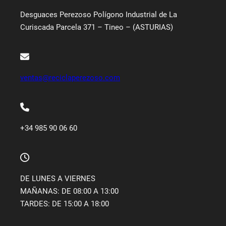
Desguaces Perezoso Polígono Industrial de La
Curiscada Parcela 371 – Tineo – (ASTURIAS)
ventas@reciclaperezoso.com
+34 985 90 06 60
DE LUNES A VIERNES
MAÑANAS: DE 08:00 A 13:00
TARDES: DE 15:00 A 18:00