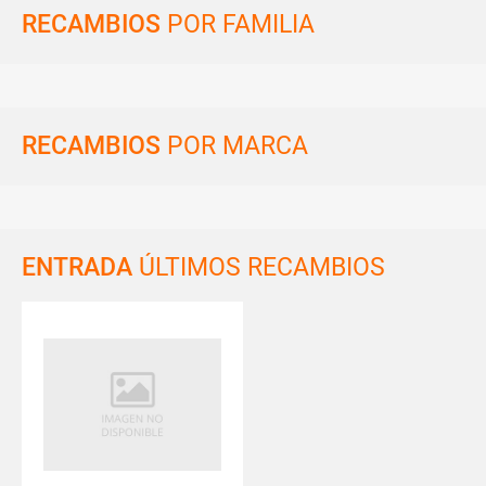
RECAMBIOS
POR FAMILIA
RECAMBIOS
POR MARCA
ENTRADA
ÚLTIMOS RECAMBIOS