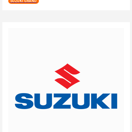
SUZUKI GRAND