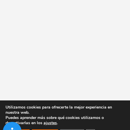
Utilizamos cookies para ofrecerte la mejor experiencia en
nuestra web.
Puedes aprender más sobre qué cookies utilizamos o
desactivarlas en los
ajustes
.