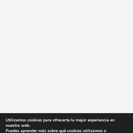
Utilizamos cookies para ofrecerte la mejor experiencia en
nuestra web.
Puedes aprender más sobre qué cookies utilizamos o