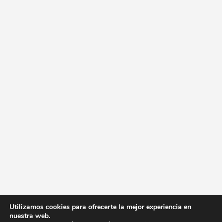
Utilizamos cookies para ofrecerte la mejor experiencia en
nuestra web.