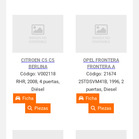
CITROEN C5 C5
OPEL FRONTERA
BERLINA
FRONTERA A
Código:
V002118
Código:
21674
RHR, 2008, 4 puertas,
25TDSVM41B, 1996, 2
Diésel
puertas, Diesel
Ficha
Ficha
Piezas
Piezas