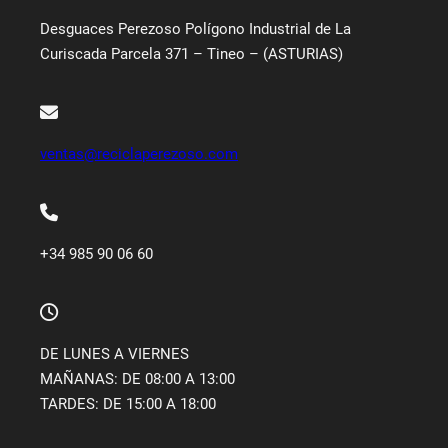
Desguaces Perezoso Polígono Industrial de La
Curiscada Parcela 371 – Tineo – (ASTURIAS)
ventas@reciclaperezoso.com
+34 985 90 06 60
DE LUNES A VIERNES
MAÑANAS: DE 08:00 A 13:00
TARDES: DE 15:00 A 18:00