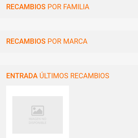
RECAMBIOS
POR FAMILIA
RECAMBIOS
POR MARCA
ENTRADA
ÚLTIMOS RECAMBIOS