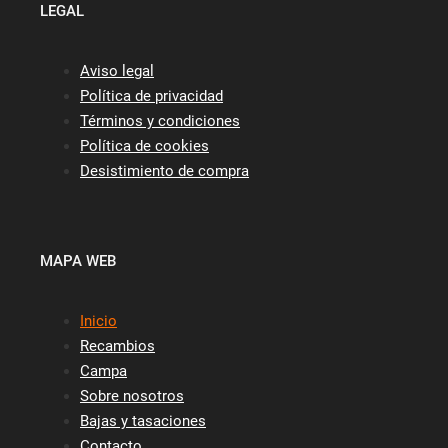
LEGAL
Aviso legal
Política de privacidad
Términos y condiciones
Política de cookies
Desistimiento de compra
MAPA WEB
Inicio
Recambios
Campa
Sobre nosotros
Bajas y tasaciones
Contacto