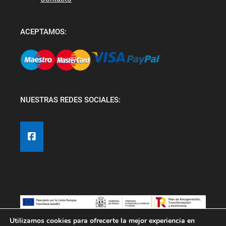
ACEPTAMOS:
NUESTRAS REDES SOCIALES:
Utilizamos cookies para ofrecerte la mejor experiencia en