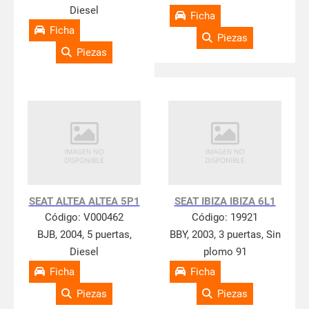
Diesel
Ficha
Ficha
Piezas
Piezas
SEAT ALTEA ALTEA 5P1
SEAT IBIZA IBIZA 6L1
Código:
V000462
Código:
19921
BJB, 2004, 5 puertas,
BBY, 2003, 3 puertas, Sin
Diesel
plomo 91
Ficha
Ficha
Piezas
Piezas