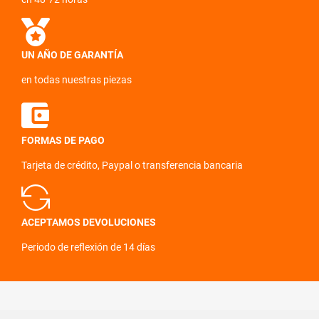
UN AÑO DE GARANTÍA
en todas nuestras piezas
FORMAS DE PAGO
Tarjeta de crédito, Paypal o transferencia bancaria
ACEPTAMOS DEVOLUCIONES
Periodo de reflexión de 14 días