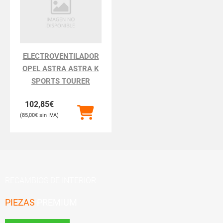
ELECTROVENTILADOR
OPEL ASTRA ASTRA K
SPORTS TOURER
102,85
€
85,00
€
RECAMBIOS DE INTERIOR
PIEZAS
PREMIUM