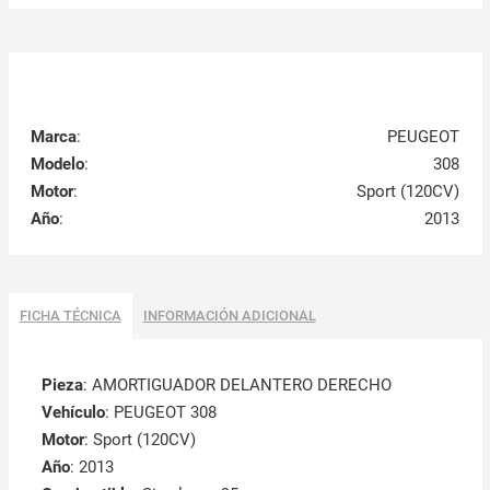
Marca
:
PEUGEOT
Modelo
:
308
Motor
:
Sport (120CV)
Año
:
2013
FICHA TÉCNICA
INFORMACIÓN ADICIONAL
Pieza
: AMORTIGUADOR DELANTERO DERECHO
Vehículo
: PEUGEOT 308
Motor
: Sport (120CV)
Año
: 2013