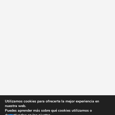
Utilizamos cookies para ofrecerte la mejor experiencia en
nuestra web.
Puedes aprender más sobre qué cookies utilizamos o