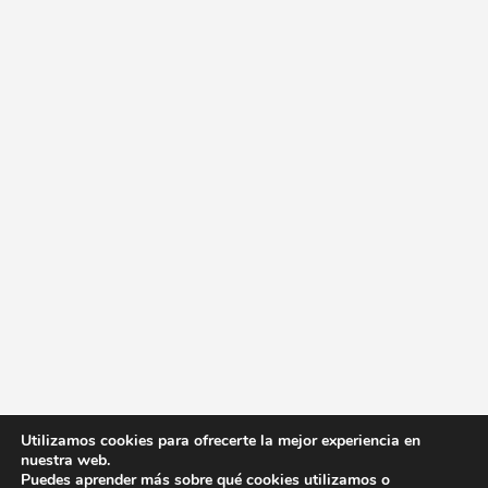
Utilizamos cookies para ofrecerte la mejor experiencia en
nuestra web.
Puedes aprender más sobre qué cookies utilizamos o