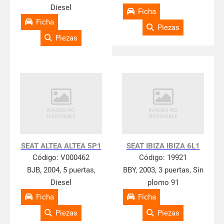
Diesel
Ficha
Ficha
Piezas
Piezas
SEAT ALTEA ALTEA 5P1
SEAT IBIZA IBIZA 6L1
Código:
V000462
Código:
19921
BJB, 2004, 5 puertas,
BBY, 2003, 3 puertas, Sin
Diesel
plomo 91
Ficha
Ficha
Piezas
Piezas