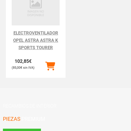
ELECTROVENTILADOR
OPEL ASTRA ASTRA K
SPORTS TOURER
102,85
€
85,00
€
RECAMBIOS DE INTERIOR
PIEZAS
PREMIUM