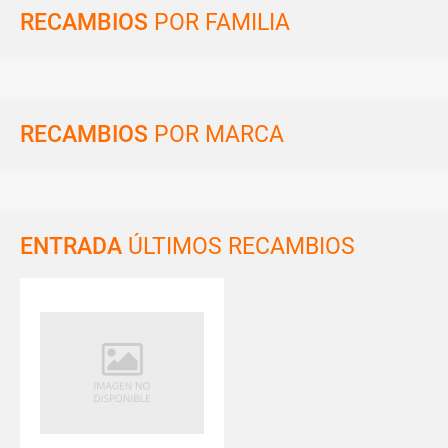
RECAMBIOS
POR FAMILIA
RECAMBIOS
POR MARCA
ENTRADA
ÚLTIMOS RECAMBIOS