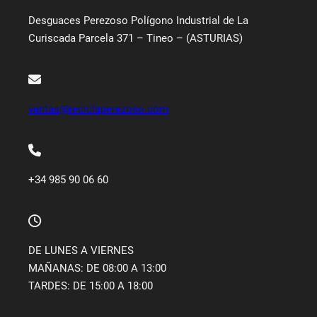
Desguaces Perezoso Polígono Industrial de La
Curiscada Parcela 371 – Tineo – (ASTURIAS)
ventas@reciclaperezoso.com
+34 985 90 06 60
DE LUNES A VIERNES
MAÑANAS: DE 08:00 A 13:00
TARDES: DE 15:00 A 18:00