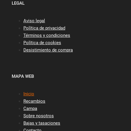
LEGAL
Aviso legal
Política de privacidad
Términos y condiciones
Política de cookies
Desistimiento de compra
MAPA WEB
Inicio
Recambios
Campa
Sobre nosotros
Bajas y tasaciones
Contacto