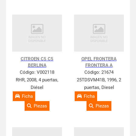
CITROEN C5 C5
OPEL FRONTERA
BERLINA
FRONTERA A
Código:
V002118
Código:
21674
RHR, 2008, 4 puertas,
25TDSVM41B, 1996, 2
Diésel
puertas, Diesel
Ficha
Ficha
Piezas
Piezas