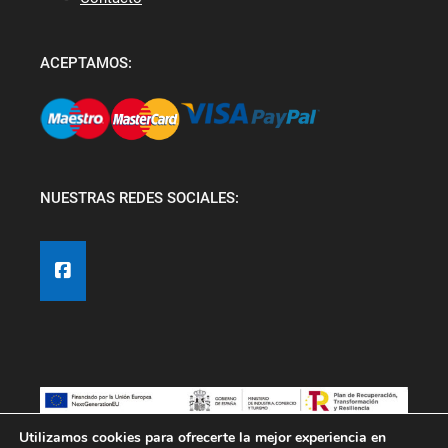
ACEPTAMOS:
NUESTRAS REDES SOCIALES:
Utilizamos cookies para ofrecerte la mejor experiencia en