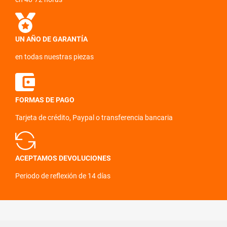
UN AÑO DE GARANTÍA
en todas nuestras piezas
FORMAS DE PAGO
Tarjeta de crédito, Paypal o transferencia bancaria
ACEPTAMOS DEVOLUCIONES
Periodo de reflexión de 14 días