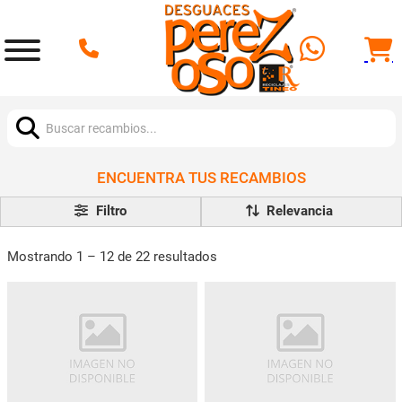
Buscar:
ENCUENTRA TUS RECAMBIOS
Filtro
Mostrando 1 – 12 de 22 resultados