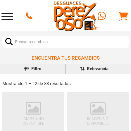
Buscar:
ENCUENTRA TUS RECAMBIOS
Filtro
Mostrando 1 – 12 de 88 resultados