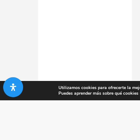
Utilizamos cookies para ofrecerte la mej
Puedes aprender más sobre qué cookies u