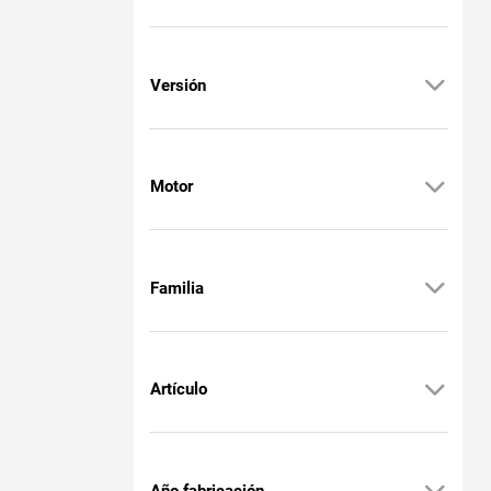
Versión
Motor
Familia
Artículo
Año fabricación