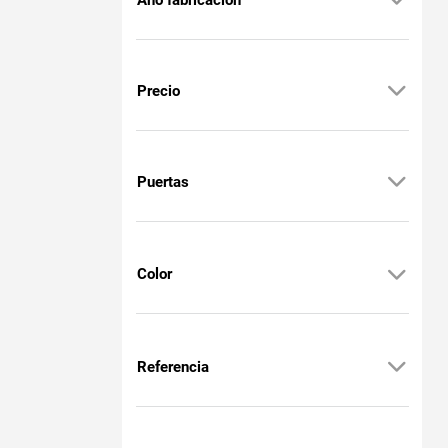
Precio
Puertas
Color
Referencia