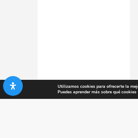
Utilizamos cookies para ofrecerte la mej
Puedes aprender más sobre qué cookies u