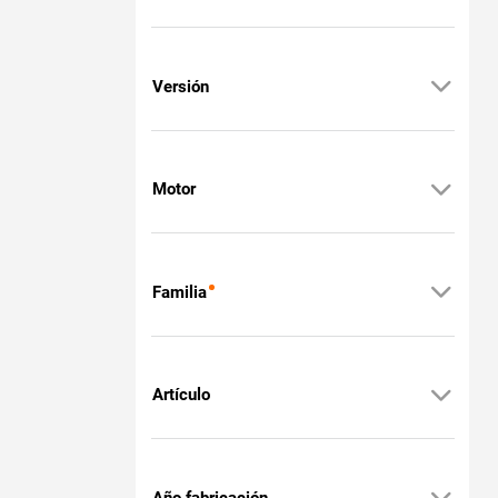
Versión
Motor
Familia
Artículo
Año fabricación