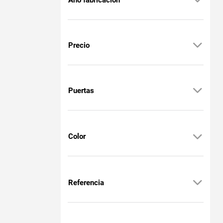
Precio
Puertas
Color
Referencia