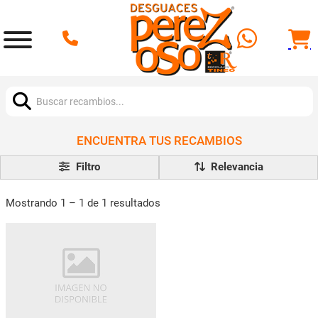
Buscar:
ENCUENTRA TUS RECAMBIOS
Filtro
Mostrando 1 – 1 de 1 resultados