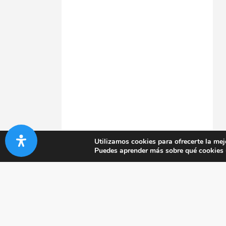
Utilizamos cookies para ofrecerte la mej
Puedes aprender más sobre qué cookies u