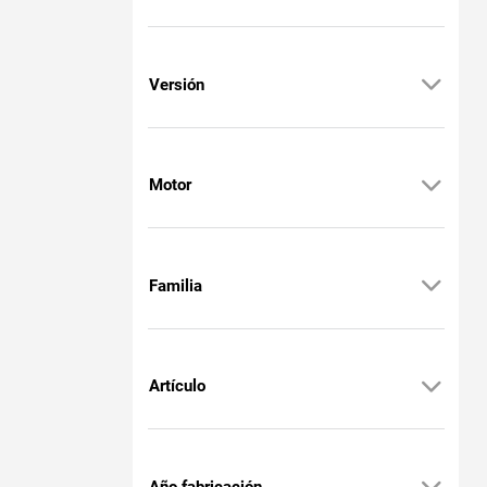
Versión
Motor
Familia
Artículo
Año fabricación