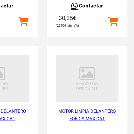
actar
Contactar
30,25
€
25,00
€
 DELANTERO
MOTOR LIMPIA DELANTERO
AX CA1
FORD S-MAX CA1