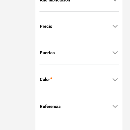
Precio
Puertas
Color
Referencia