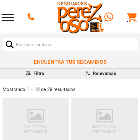
Buscar:
ENCUENTRA TUS RECAMBIOS
Filtro
Mostrando 1 – 12 de 28 resultados