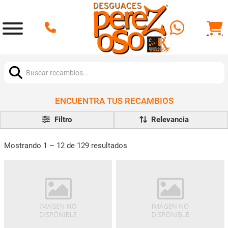
Buscar:
ENCUENTRA TUS RECAMBIOS
Filtro
Mostrando 1 – 12 de 129 resultados