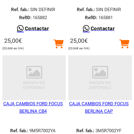
Ref. fab.:
SIN DEFINIR
Ref. fab.:
SIN DEFINIR
RefID:
165882
RefID:
165881
Contactar
Contactar
25,00
€
25,00
€
20,66
€
20,66
€
CAJA CAMBIOS FORD FOCUS
CAJA CAMBIOS FORD FOCUS
BERLINA CB4
BERLINA CAP
Ref. fab.:
9M5R7002YA
Ref. fab.:
3M5R7002YF