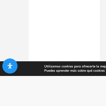
Utilizamos cookies para ofrecerte la mej
Puedes aprender más sobre qué cookies u