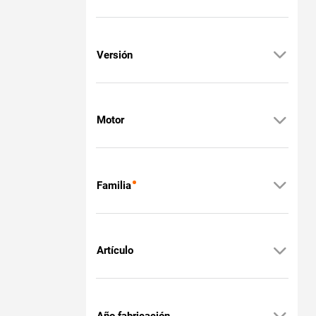
Versión
Motor
Familia
Artículo
Año fabricación