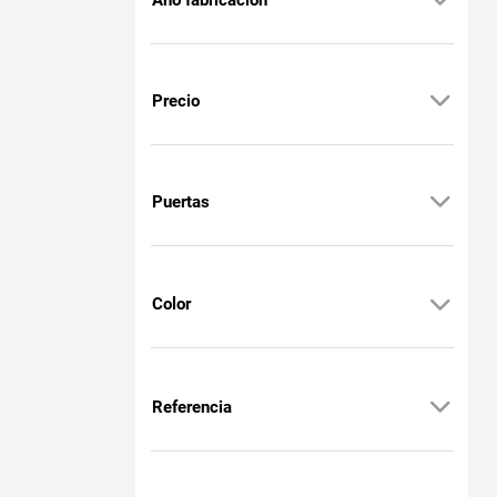
Precio
Puertas
Color
Referencia