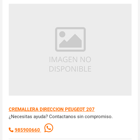
CREMALLERA DIRECCION PEUGEOT 207
¿Necesitas ayuda? Contactanos sin compromiso.
985900660