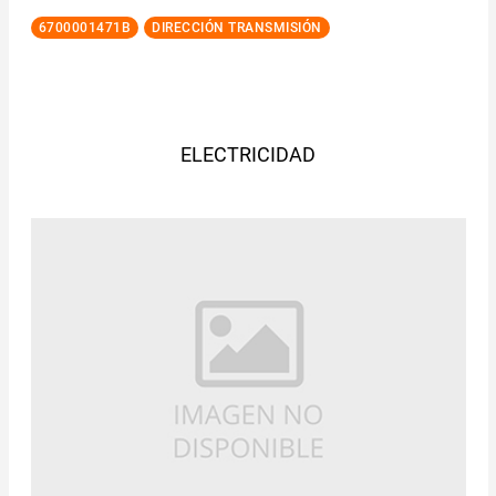
6700001471B
DIRECCIÓN TRANSMISIÓN
ELECTRICIDAD