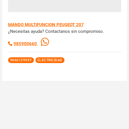
MANDO MULTIFUNCION PEUGEOT 207
¿Necesitas ayuda? Contactanos sin compromiso.
985900660
96661299XT
ELECTRICIDAD