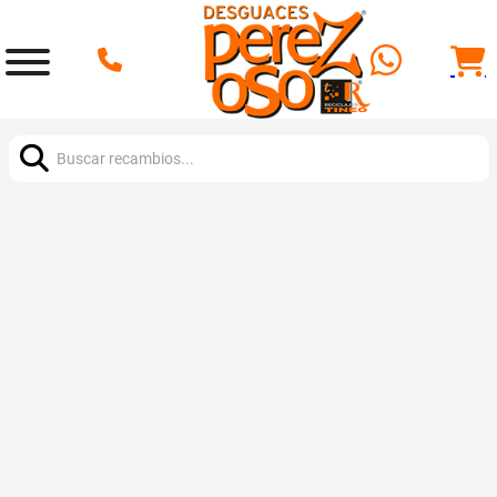
Buscar: