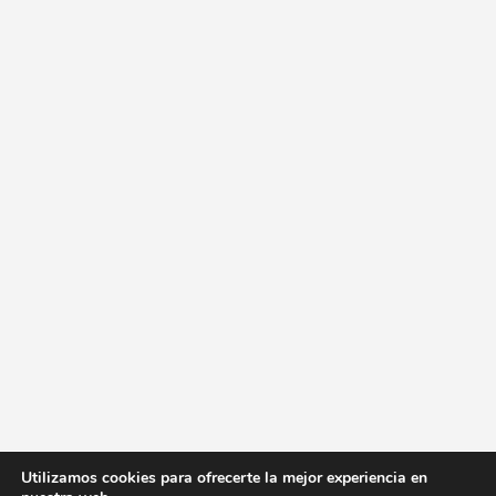
Utilizamos cookies para ofrecerte la mejor experiencia en